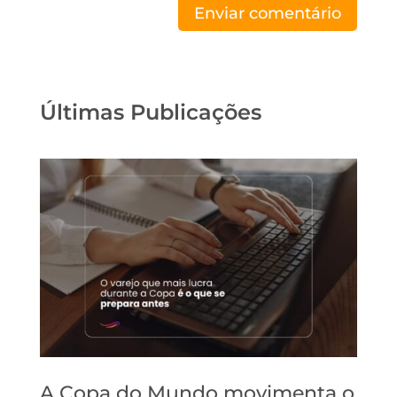
Enviar comentário
Últimas Publicações
A Copa do Mundo movimenta o