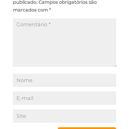
publicado.
Campos obrigatórios são
marcados com
*