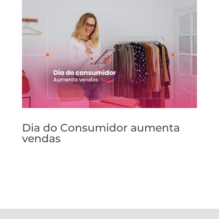
Dia do Consumidor aumenta
vendas