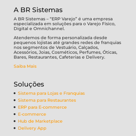
A BR Sistemas
A BR Sistemas – “ERP Varejo” é uma empresa
especializada em soluções para o Varejo Físico,
Digital e Omnichannel.
Atendemos de forma personalizada desde
pequenos lojistas até grandes redes de franquias
nos segmentos de Vestuário, Calçados,
Acessórios, Joias, Cosméticos, Perfumes, Óticas,
Bares, Restaurantes, Cafeterias e Delivery.
Saiba Mais
Soluções
Sistema para Lojas e Franquias
Sistema para Restaurantes
ERP para E-commerce
E-commerce
Hub de Marketplace
Delivery App