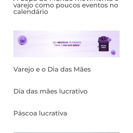
varejo como poucos eventos no
calendário
Varejo e o Dia das Mães
Dia das mães lucrativo
Páscoa lucrativa