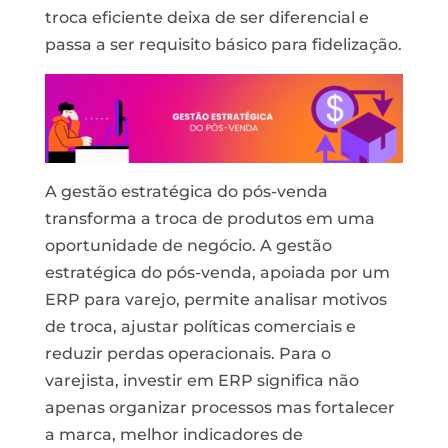
troca eficiente deixa de ser diferencial e
passa a ser requisito básico para fidelização.
A
gestão
estratégica
do
pós-venda
transforma a troca de produtos em uma
oportunidade de negócio. A gestão
estratégica do pós-venda, apoiada por um
ERP para varejo, permite analisar motivos
de troca, ajustar políticas comerciais e
reduzir perdas operacionais. Para o
varejista, investir em ERP significa não
apenas organizar processos mas fortalecer
a marca, melhor indicadores de