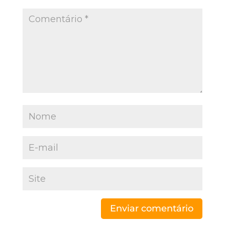
Enviar comentário