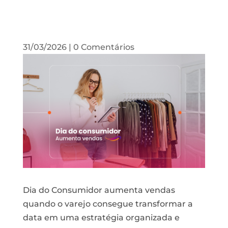
31/03/2026
|
0 Comentários
Dia do Consumidor aumenta vendas
quando o varejo consegue transformar a
data em uma estratégia organizada e