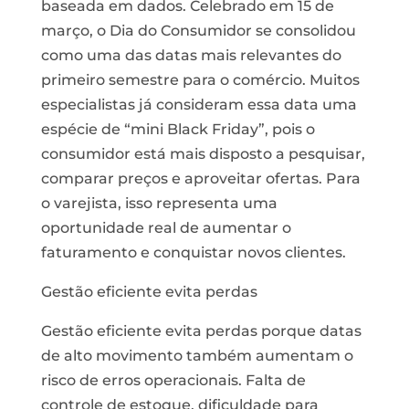
baseada em dados. Celebrado em 15 de
março, o Dia do Consumidor se consolidou
como uma das datas mais relevantes do
primeiro semestre para o comércio. Muitos
especialistas já consideram essa data uma
espécie de “mini Black Friday”, pois o
consumidor está mais disposto a pesquisar,
comparar preços e aproveitar ofertas. Para
o varejista, isso representa uma
oportunidade real de aumentar o
faturamento e conquistar novos clientes.
Gestão eficiente evita perdas
Gestão eficiente evita perdas porque datas
de alto movimento também aumentam o
risco de erros operacionais. Falta de
controle de estoque, dificuldade para