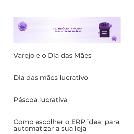
Varejo e o Dia das Mães
Dia das mães lucrativo
Páscoa lucrativa
Como escolher o ERP ideal para
automatizar a sua loja