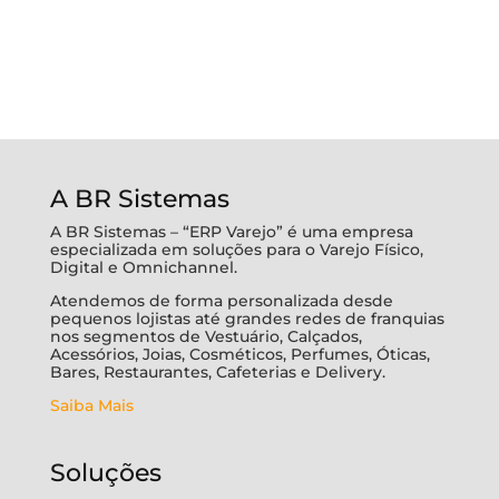
A BR Sistemas
A BR Sistemas – “ERP Varejo” é uma empresa
especializada em soluções para o Varejo Físico,
Digital e Omnichannel.
Atendemos de forma personalizada desde
pequenos lojistas até grandes redes de franquias
nos segmentos de Vestuário, Calçados,
Acessórios, Joias, Cosméticos, Perfumes, Óticas,
Bares, Restaurantes, Cafeterias e Delivery.
Saiba Mais
Soluções