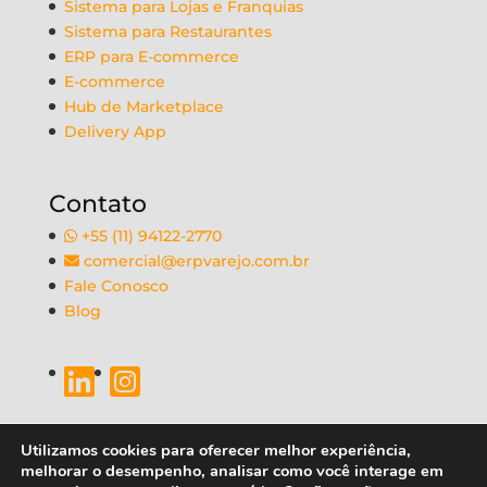
Sistema para Lojas e Franquias
Sistema para Restaurantes
ERP para E-commerce
E-commerce
Hub de Marketplace
Delivery App
Contato
+55 (11) 94122-2770
comercial@erpvarejo.com.br
Fale Conosco
Blog
Utilizamos cookies para oferecer melhor experiência,
melhorar o desempenho, analisar como você interage em