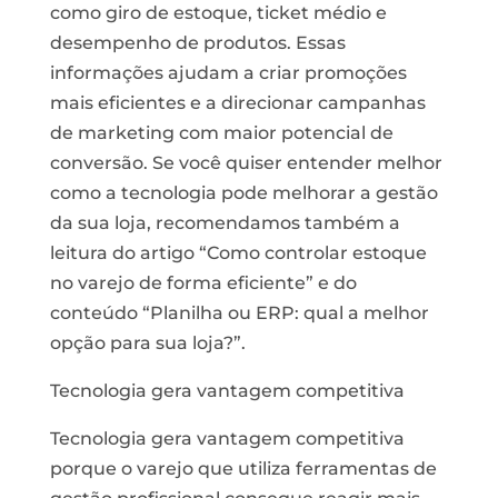
como giro de estoque, ticket médio e
desempenho de produtos. Essas
informações ajudam a criar promoções
mais eficientes e a direcionar campanhas
de marketing com maior potencial de
conversão. Se você quiser entender melhor
como a tecnologia pode melhorar a gestão
da sua loja, recomendamos também a
leitura do artigo “Como controlar estoque
no varejo de forma eficiente” e do
conteúdo “Planilha ou ERP: qual a melhor
opção para sua loja?”.
Tecnologia gera vantagem competitiva
Tecnologia gera vantagem competitiva
porque o varejo que utiliza ferramentas de