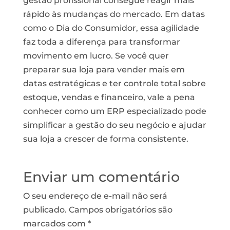
gestão profissional consegue reagir mais
rápido às mudanças do mercado. Em datas
como o Dia do Consumidor, essa agilidade
faz toda a diferença para transformar
movimento em lucro. Se você quer
preparar sua loja para vender mais em
datas estratégicas e ter controle total sobre
estoque, vendas e financeiro, vale a pena
conhecer como um ERP especializado pode
simplificar a gestão do seu negócio e ajudar
sua loja a crescer de forma consistente.
Enviar um comentário
O seu endereço de e-mail não será
publicado.
Campos obrigatórios são
marcados com
*