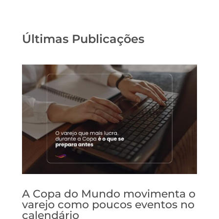
Últimas Publicações
A Copa do Mundo movimenta o
varejo como poucos eventos no
calendário