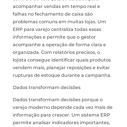
acompanhar vendas em tempo real e
falhas no fechamento de caixa são
problemas comuns em muitas lojas. Um
ERP para varejo centraliza todas essas
informações e permite que o gestor
acompanhe a operação de forma clara e
organizada. Com relatórios precisos, o
lojista consegue identificar quais produtos
vendem mais, planejar reposições e evitar
rupturas de estoque durante a campanha.
Dados transformam decisões
Dados transformam decisões porque o
varejo moderno depende cada vez mais de
informação para crescer. Um sistema ERP
permite analisar indicadores importantes,