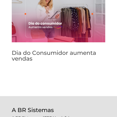
Dia do Consumidor aumenta
vendas
A BR Sistemas