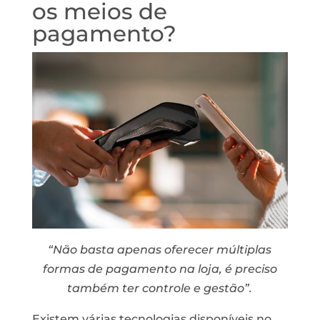
os meios de
pagamento?
“Não basta apenas oferecer múltiplas
formas de pagamento na loja, é preciso
também ter controle e gestão”.
Existem várias tecnologias disponíveis no