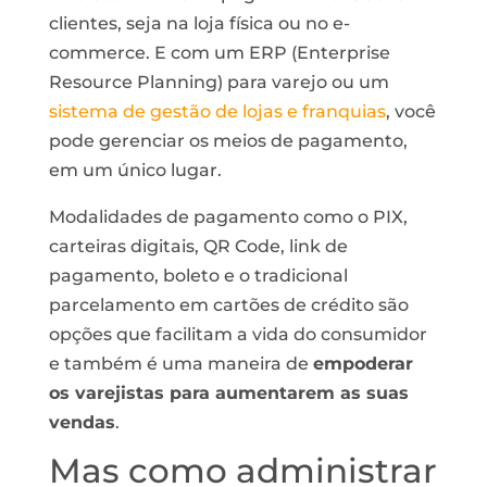
clientes, seja na loja física ou no e-
commerce. E com um ERP (Enterprise
Resource Planning) para varejo ou um
sistema de gestão de lojas e franquias
, você
pode gerenciar os meios de pagamento,
em um único lugar.
Modalidades de pagamento como o PIX,
carteiras digitais, QR Code, link de
pagamento, boleto e o tradicional
parcelamento em cartões de crédito são
opções que facilitam a vida do consumidor
e também é uma maneira de
empoderar
os varejistas para aumentarem as suas
vendas
.
Mas como administrar