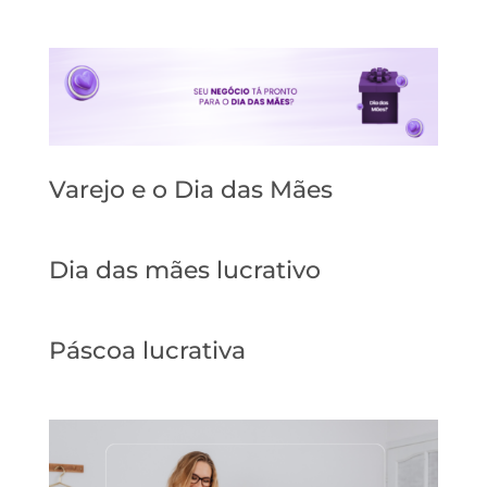
Varejo e o Dia das Mães
Dia das mães lucrativo
Páscoa lucrativa