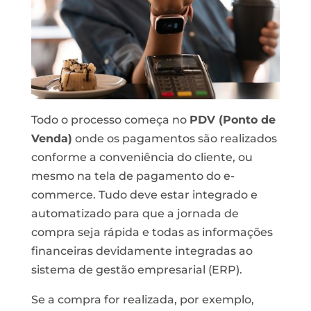
Todo o processo começa no
PDV (Ponto de
Venda)
onde os pagamentos são realizados
conforme a conveniência do cliente, ou
mesmo na tela de pagamento do e-
commerce. Tudo deve estar integrado e
automatizado para que a jornada de
compra seja rápida e todas as informações
financeiras devidamente integradas ao
sistema de gestão empresarial (ERP).
Se a compra for realizada, por exemplo,