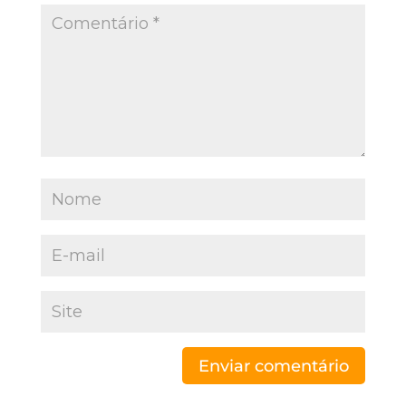
Enviar comentário