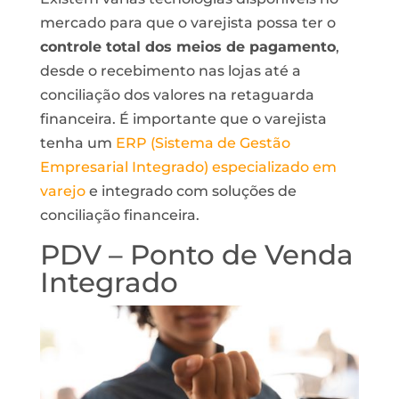
mercado para que o varejista possa ter o
controle total dos meios de pagamento
,
desde o recebimento nas lojas até a
conciliação dos valores na retaguarda
financeira. É importante que o varejista
tenha um
ERP (Sistema de Gestão
Empresarial Integrado) especializado em
varejo
e integrado com soluções de
conciliação financeira.
PDV – Ponto de Venda
Integrado