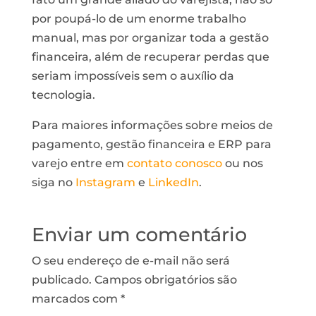
por poupá-lo de um enorme trabalho
manual, mas por organizar toda a gestão
financeira, além de recuperar perdas que
seriam impossíveis sem o auxílio da
tecnologia.
Para maiores informações sobre meios de
pagamento, gestão financeira e ERP para
varejo entre em
contato conosco
ou nos
siga no
Instagram
e
LinkedIn
.
Enviar um comentário
O seu endereço de e-mail não será
publicado.
Campos obrigatórios são
marcados com
*