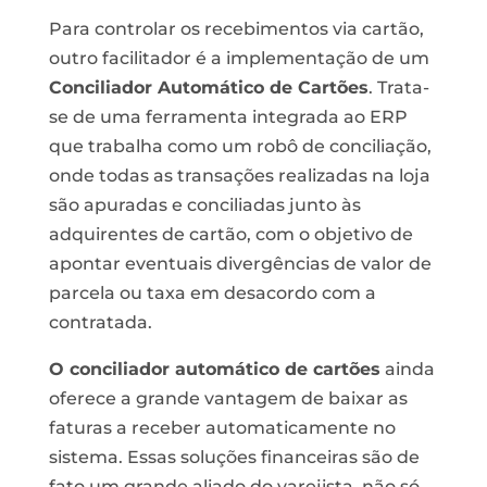
Para controlar os recebimentos via cartão,
outro facilitador é a implementação de um
Conciliador Automático de Cartões
. Trata-
se de uma ferramenta integrada ao ERP
que trabalha como um robô de conciliação,
onde todas as transações realizadas na loja
são apuradas e conciliadas junto às
adquirentes de cartão, com o objetivo de
apontar eventuais divergências de valor de
parcela ou taxa em desacordo com a
contratada.
O conciliador automático de cartões
ainda
oferece a grande vantagem de baixar as
faturas a receber automaticamente no
sistema. Essas soluções financeiras são de
fato um grande aliado do varejista, não só