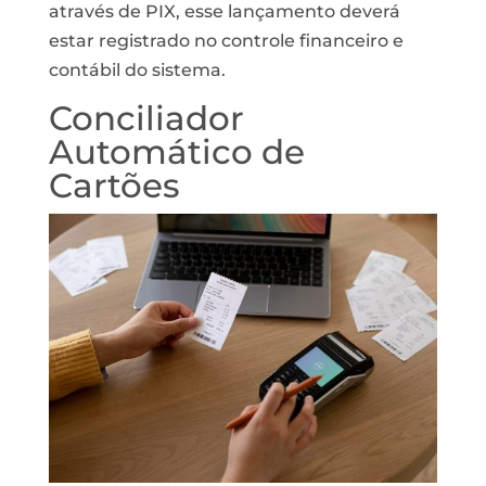
através de PIX, esse lançamento deverá
estar registrado no controle financeiro e
contábil do sistema.
Conciliador
Automático de
Cartões