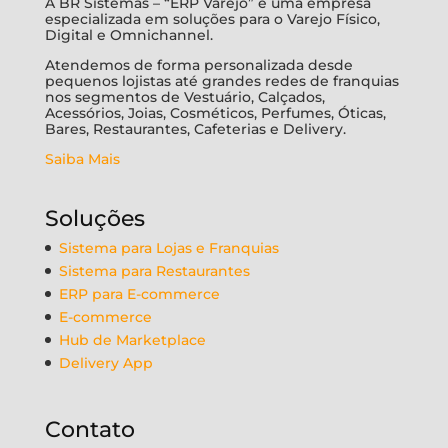
A BR Sistemas – “ERP Varejo” é uma empresa
especializada em soluções para o Varejo Físico,
Digital e Omnichannel.
Atendemos de forma personalizada desde
pequenos lojistas até grandes redes de franquias
nos segmentos de Vestuário, Calçados,
Acessórios, Joias, Cosméticos, Perfumes, Óticas,
Bares, Restaurantes, Cafeterias e Delivery.
Saiba Mais
Soluções
Sistema para Lojas e Franquias
Sistema para Restaurantes
ERP para E-commerce
E-commerce
Hub de Marketplace
Delivery App
Contato