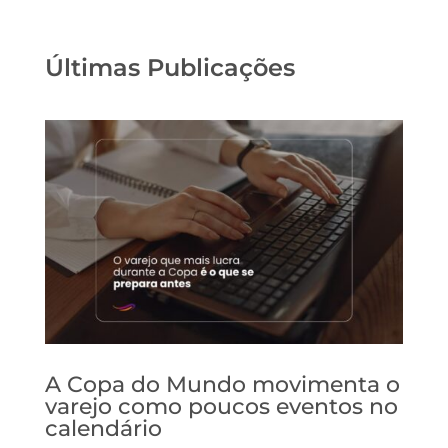
Últimas Publicações
A Copa do Mundo movimenta o
varejo como poucos eventos no
calendário