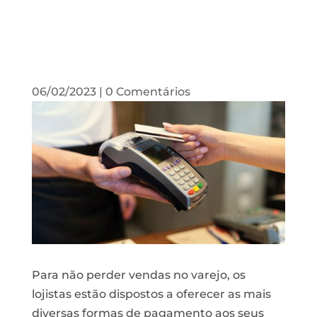
06/02/2023
|
0 Comentários
Para não perder vendas no varejo, os
lojistas estão dispostos a oferecer as mais
diversas formas de pagamento aos seus