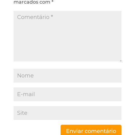
marcados com
*
Enviar comentário