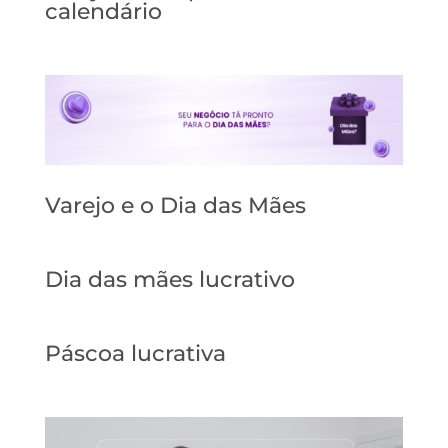
calendário
Varejo e o Dia das Mães
Dia das mães lucrativo
Páscoa lucrativa