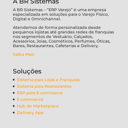
A BR Sistemas
A BR Sistemas – “ERP Varejo” é uma empresa
especializada em soluções para o Varejo Físico,
Digital e Omnichannel.
Atendemos de forma personalizada desde
pequenos lojistas até grandes redes de franquias
nos segmentos de Vestuário, Calçados,
Acessórios, Joias, Cosméticos, Perfumes, Óticas,
Bares, Restaurantes, Cafeterias e Delivery.
Saiba Mais
Soluções
Sistema para Lojas e Franquias
Sistema para Restaurantes
ERP para E-commerce
E-commerce
Hub de Marketplace
Delivery App