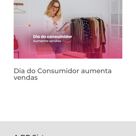
Dia do Consumidor aumenta
vendas