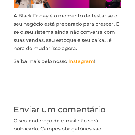
A Black Friday é o momento de testar se o
seu negócio está preparado para crescer. E
se o seu sistema ainda não conversa com
suas vendas, seu estoque e seu caixa… é
hora de mudar isso agora.
Saiba mais pelo nosso
Instagram
!!
Enviar um comentário
O seu endereço de e-mail não será
publicado.
Campos obrigatórios são