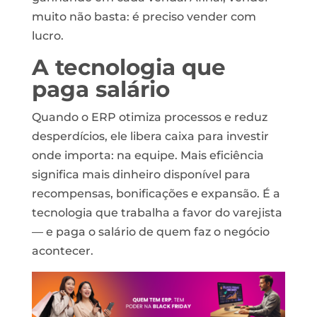
muito não basta: é preciso vender com
lucro.
A tecnologia que
paga salário
Quando o ERP otimiza processos e reduz
desperdícios, ele libera caixa para investir
onde importa: na equipe. Mais eficiência
significa mais dinheiro disponível para
recompensas, bonificações e expansão. É a
tecnologia que trabalha a favor do varejista
— e paga o salário de quem faz o negócio
acontecer.