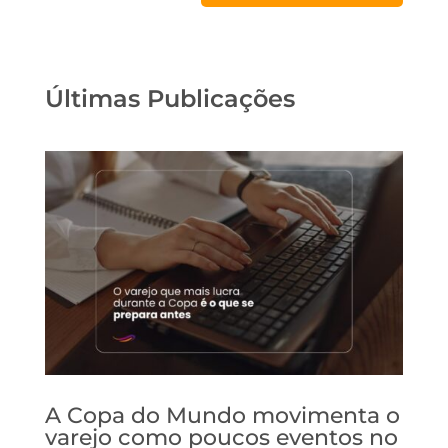
Últimas Publicações
A Copa do Mundo movimenta o
varejo como poucos eventos no