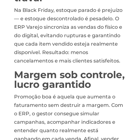
Na Black Friday, estoque parado é prejuízo
— e estoque descontrolado é pesadelo. O
ERP Varejo sincroniza as vendas do físico e
do digital, evitando rupturas e garantindo
que cada item vendido esteja realmente
disponível. Resultado: menos
cancelamentos e mais clientes satisfeitos.
Margem sob controle,
lucro garantido
Promoção boa é aquela que aumenta o
faturamento sem destruir a margem. Com
o ERP, o gestor consegue simular
campanhas, acompanhar indicadores e
entender quanto realmente está
ganhando em cada venda. Afinal, vender