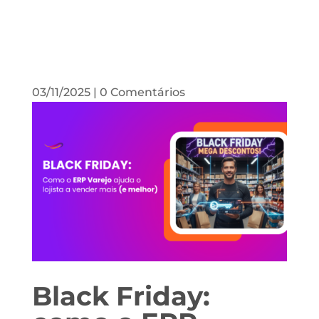
03/11/2025
|
0 Comentários
Black Friday: