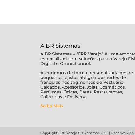
A BR Sistemas
A BR Sistemas – “ERP Varejo” é uma empre
especializada em soluções para o Varejo Fís
Digital e Omnichannel.
Atendemos de forma personalizada desde
pequenos lojistas até grandes redes de
franquias nos segmentos de Vestuário,
Calçados, Acessórios, Joias, Cosméticos,
Perfumes, Óticas, Bares, Restaurantes,
Cafeterias e Delivery.
Saiba Mais
Copyright ERP Varejo BR Sistemas 2022 | Desenvolvido