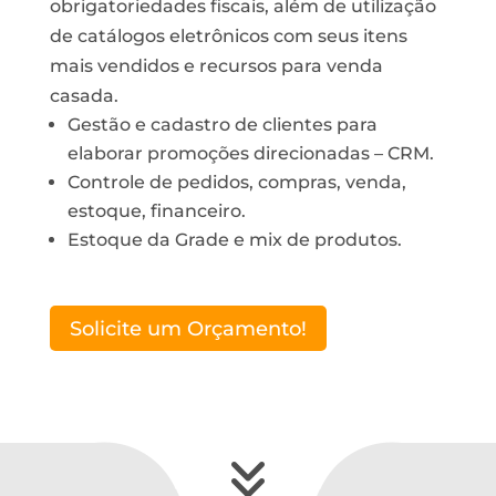
obrigatoriedades fiscais, além de utilização
de catálogos eletrônicos com seus itens
mais vendidos e recursos para venda
casada.
Gestão e cadastro de clientes para
elaborar promoções direcionadas – CRM.
Controle de pedidos, compras, venda,
estoque, financeiro.
Estoque da Grade e mix de produtos.
Solicite um Orçamento!