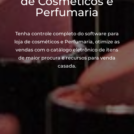
de Cosméticos e
Perfumaria
Tenha controle completo do software para
loja de cosméticos e Perfumaria, otimize as
vendas com o catálogo eletrônico de itens
de maior procura e recursos para venda
casada.