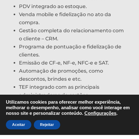
PDV integrado ao estoque.
Venda mobile e fidelização no ato da
compra.
Gestão completa do relacionamento com
o cliente – CRM.
Programa de pontuação e fidelização de
clientes.
Emissão de CF-e, NF-e, NFC-e e SAT.
Automação de promoções, como
descontos, brindes e etc.
TEF integrado com as principais
administradoras de cartões.
Utilizamos cookies para oferecer melhor experiência,
melhorar o desempenho, analisar como você interage em
nosso site e personalizar conteúdo.
Configurações
.
Aceitar
Rejeitar