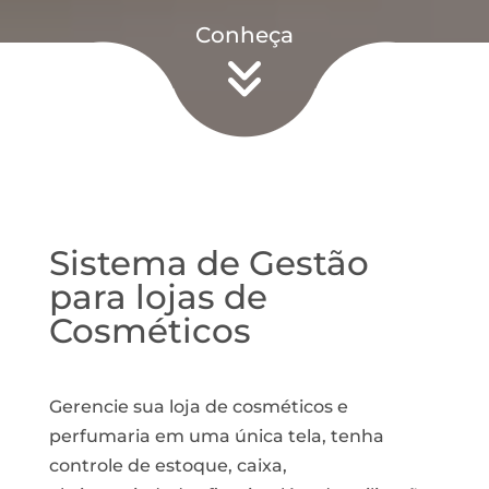
Conheça
Sistema de Gestão
para lojas de
Cosméticos
Gerencie sua loja de cosméticos e
perfumaria em uma única tela, tenha
controle de estoque, caixa,