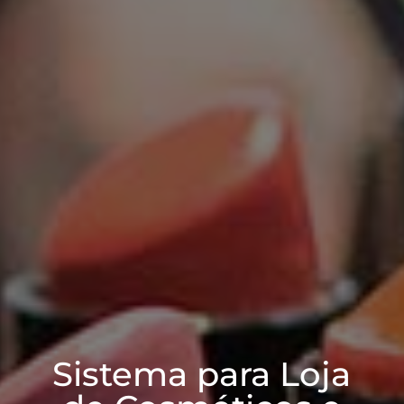
Sistema para Loja