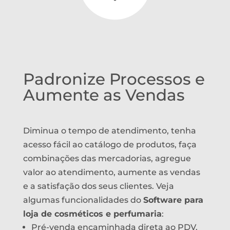
Padronize Processos e
Aumente as Vendas
Diminua o tempo de atendimento, tenha
acesso fácil ao catálogo de produtos, faça
combinações das mercadorias, agregue
valor ao atendimento, aumente as vendas
e a satisfação dos seus clientes. Veja
algumas funcionalidades do
Software para
loja de cosméticos e perfumaria
:
Pré-venda encaminhada direta ao PDV.